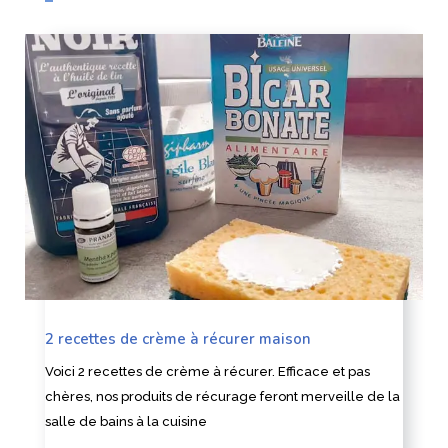
2 recettes de crème à récurer maison
Voici 2 recettes de crème à récurer. Efficace et pas
chères, nos produits de récurage feront merveille de la
salle de bains à la cuisine