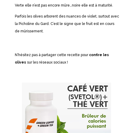
Verte elle n’est pas encore mûre…noire elle est à maturité.
Parfois les olives arborent des nuances de violet, surtout avec
la Picholine du Gard. C’est le signe que le fruit est en cours
de mûrissement.
N’hésitez pas à partager cette recette pour
confire les
olives
sur les réseaux sociaux !