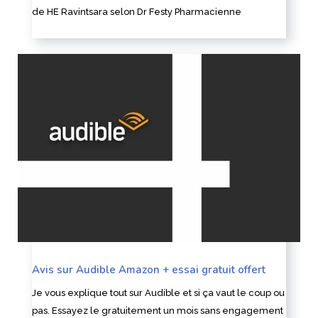
de HE Ravintsara selon Dr Festy Pharmacienne
Avis sur Audible Amazon + essai gratuit offert
Je vous explique tout sur Audible et si ça vaut le coup ou
pas. Essayez le gratuitement un mois sans engagement