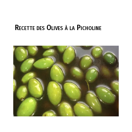
Recette des Olives à la Picholine