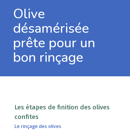
Olive
désamérisée
prête pour un
bon rinçage
Les étapes de finition des olives
confites
Le rinçage des olives