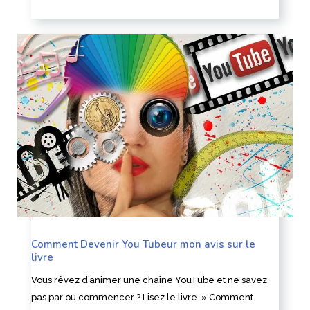
Comment Devenir You Tubeur mon avis sur le
livre
Vous rêvez d’animer une chaîne YouTube et ne savez
pas par ou commencer ? Lisez le livre » Comment