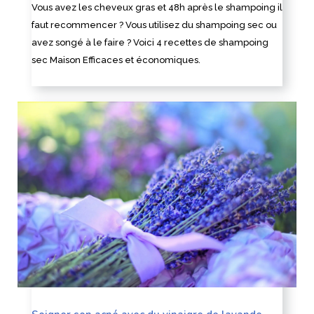
Vous avez les cheveux gras et 48h après le shampoing il
faut recommencer ? Vous utilisez du shampoing sec ou
avez songé à le faire ? Voici 4 recettes de shampoing
sec Maison Efficaces et économiques.