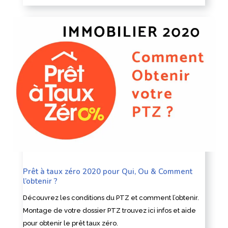
Prêt à taux zéro 2020 pour Qui, Ou & Comment
l’obtenir ?
Découvrez les conditions du PTZ et comment l’obtenir.
Montage de votre dossier PTZ trouvez ici infos et aide
pour obtenir le prêt taux zéro.