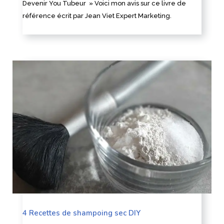
Devenir You Tubeur » Voici mon avis sur ce livre de
référence écrit par Jean Viet Expert Marketing.
4 Recettes de shampoing sec DIY