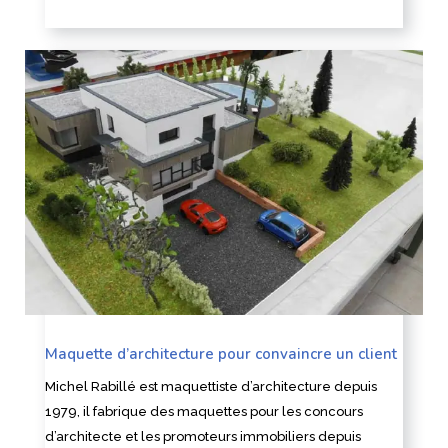
Maquette d’architecture pour convaincre un client
Michel Rabillé est maquettiste d’architecture depuis
1979, il fabrique des maquettes pour les concours
d’architecte et les promoteurs immobiliers depuis