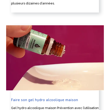
plusieurs dizaines d’années.
Faire son gel hydro alcoolique maison
Gel hydro alcoolique maison Prévention avec l’utilisation