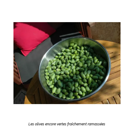
Les olives encore vertes fraîchement ramassées