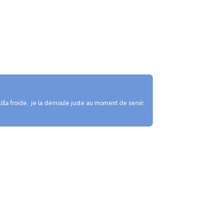
rtilla froide, je la démoule juste au moment de servir.