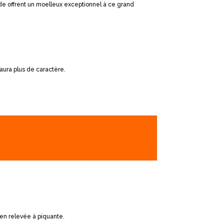
ande offrent un moelleux exceptionnel à ce grand
aura plus de caractère.
en relevée à piquante.