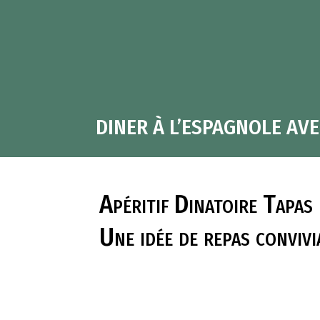
DINER À L’ESPAGNOLE AVE
Apéritif Dinatoire Tapas
Une idée de repas convivi