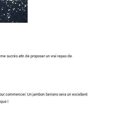
omme sucrés afin de proposer un vrai repas de
 pour commencer. Un jambon Serrano sera un excellent
que !