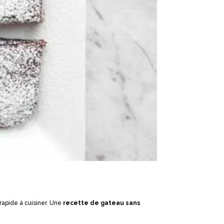
 rapide à cuisiner. Une
recette de gateau sans