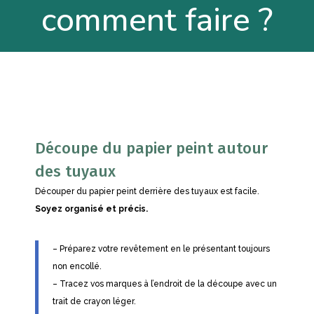
comment faire ?
Découpe du papier peint autour
des tuyaux
Découper du papier peint derrière des tuyaux est facile.
Soyez organisé et précis.
– Préparez votre revêtement en le présentant toujours
non encollé.
– Tracez vos marques à l’endroit de la découpe avec un
trait de crayon léger.