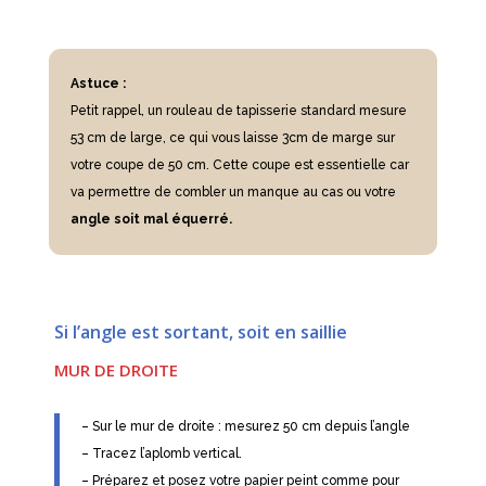
Astuce :
Petit rappel, un rouleau de tapisserie standard mesure
53 cm de large, ce qui vous laisse 3cm de marge sur
votre coupe de 50 cm. Cette coupe est essentielle car
va permettre de combler un manque au cas ou votre
angle soit mal équerré.
Si l’angle est sortant, soit en saillie
MUR DE DROITE
– Sur le mur de droite : mesurez 50 cm depuis l’angle
– Tracez l’aplomb vertical.
– Préparez et posez votre papier peint comme pour