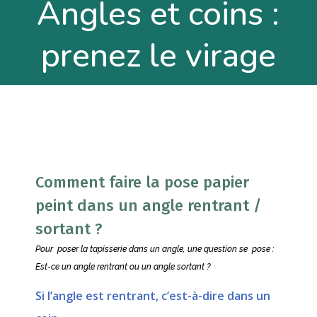
Angles et coins :
prenez le virage
Comment faire la pose papier
peint dans un angle rentrant /
sortant ?
Pour poser la tapisserie dans un angle, une question se pose :
Est-ce un angle rentrant ou un angle sortant ?
Si l’angle est rentrant, c’est-à-dire dans un