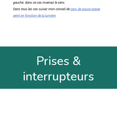
gauche, dans ce cas inversez le sens.
Dans tous les cas suivez mon conseil de
sens de pause papier
peint en fonction de la lumière
Prises &
interrupteurs