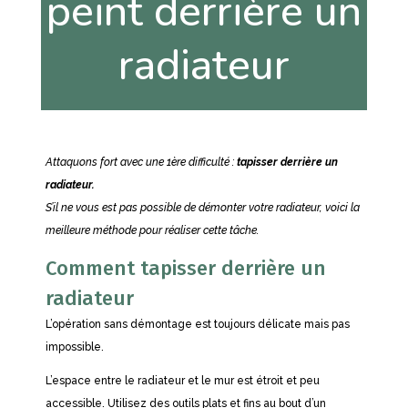
peint derrière un
radiateur
Attaquons fort avec une 1ère difficulté :
tapisser derrière un
radiateur.
S’il ne vous est pas possible de démonter votre radiateur, voici la
meilleure méthode pour réaliser cette tâche.
Comment tapisser derrière un
radiateur
L’opération sans démontage est toujours délicate mais pas
impossible.
L’espace entre le radiateur et le mur est étroit et peu
accessible. Utilisez des outils plats et fins au bout d’un