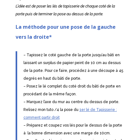
L’idée est de poser les lés de tapisserie de chaque coté de la
porte puis de terminer la pose au dessus de la porte.
La méthode pour une pose de la gauche
vers la droite*
– Tapissez le coté gauche de la porte jusqu’au bâti en
laissant un surplus de papier peint de 10 cm au dessus
de la porte. Pour ce faire, procédez à une découpe à 45
degrés en haut du bâti de porte.
– Posez le lé complet du coté droit du bâti de porte en
procédant de la même façon.
– Marquez l’axe du mur au centre du dessus de porte.
Relisez mon tuto /4 la pose du
1er lé de Tapisserie :
comment partir droit
– Préparez et coupez vos lés pour le dessus de la porte
à la bonne dimension avec une marge de 10cm.