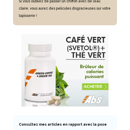
Si vous oubliez de passer un chiffon avec de l’eau
claire, vous aurez des pelicules disgracieuses sur votre
tapisserie !
Consultez mes articles en rapport avec la pose