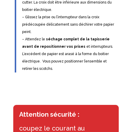
cutter. La croix doit être inférieure aux dimensions du
boitier électrique.
– Glissez la prise ou l’interrupteur dans la croix
prédécoupée délicatement sans déchirer votre papier
peint.
– Attendez le
séchage complet de la tapisserie
avant de repositionner vos prises
et interrupteurs.
L’excédent de papier est arasé à la forme du boitier
électrique. Vous pouvez positionner l’ensemble et
retirer les scotchs.
Attention sécurité :
coupez le courant au