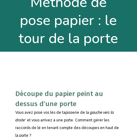
Méthode de
pose papier : le
tour de la porte
Découpe du papier peint au
dessus d’une porte
Vous avez posé vos lés de tapisserie de la
gauche vers la
droite*
et vous arrivez à une porte. Comment gérer les
raccords de lé en tenant compte des découpes en haut de
la porte ?