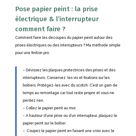
Pose papier peint : la prise
électrique & l’interrupteur
comment faire ?
Comment faire les découpes du papier peint autour des
prises électriques ou des interrupteurs ? Ma méthode simple
pour une finition pro.
– Dévissez les plaques protectrices des prises et des
interrupteurs. Conservez les vis et fixations sur les
boitiers. Protégez-les avec du scotch. C’est un gain de
temps au remontage car tout reste propre et vous ne
perdez rien.
– Collez le papier peint au mur.
– A hauteur d’une prise ou d’un interrupteur, plaquez le
papier peint sur le boitier.
– Coupez le papier peint en faisant une croix avec le