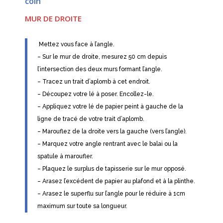
coin
MUR DE DROITE
Mettez vous face à l’angle.
– Sur le mur de droite, mesurez 50 cm depuis
l’intersection des deux murs formant l’angle.
– Tracez un trait d’aplomb à cet endroit.
– Découpez votre lé à poser. Encollez-le.
– Appliquez votre lé de papier peint à gauche de la
ligne de tracé de votre trait d’aplomb.
– Marouflez de la droite vers la gauche (vers l’angle).
– Marquez votre angle rentrant avec le balai ou la
spatule à maroufler.
– Plaquez le surplus de tapisserie sur le mur opposé.
– Arasez l’excédent de papier au plafond et à la plinthe.
– Arasez le superflu sur l’angle pour le réduire à 1cm
maximum sur toute sa longueur.