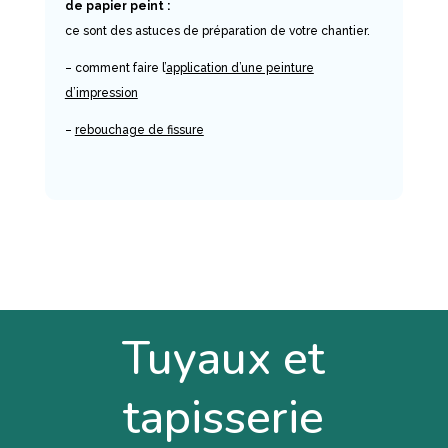
de papier peint :
ce sont des astuces de préparation de votre chantier.
– comment faire l’
application d’une peinture
d’impression
–
rebouchage de fissure
Tuyaux et
tapisserie