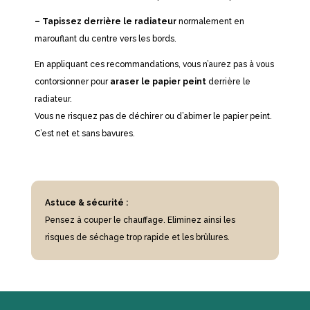
– Tapissez derrière le radiateur
normalement en
marouflant du centre vers les bords.
En appliquant ces recommandations, vous n’aurez pas à vous
contorsionner pour
araser le papier peint
derrière le
radiateur.
Vous ne risquez pas de déchirer ou d’abimer le papier peint.
C’est net et sans bavures.
Astuce & sécurité :
Pensez à couper le chauffage. Eliminez ainsi les
risques de séchage trop rapide et les brûlures.