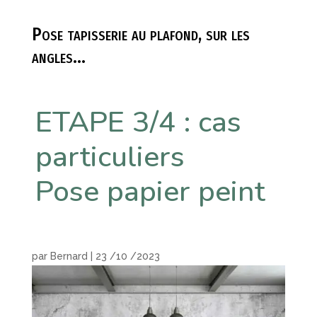
Pose tapisserie au plafond, sur les
angles…
ETAPE 3/4 : cas
particuliers
Pose papier peint
par
Bernard
|
23 /10 /2023