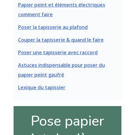
Papier peint et éléments électriques
comment faire
Poser la tapisserie au plafond
Couper la tapisserie & quand le faire
Poser une tapisserie avec raccord
Astuces indispensable pour poser du
papier peint gaufré
Lexique du tapissier
Pose papier