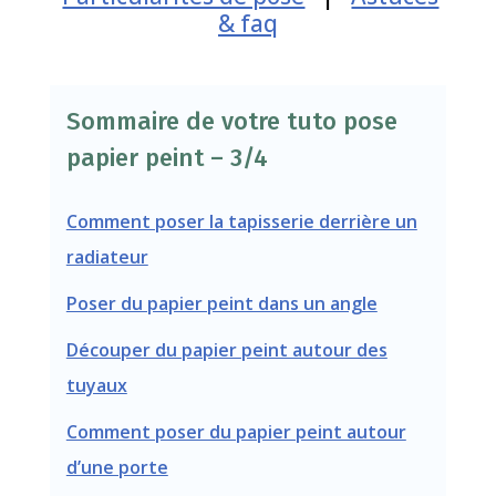
& faq
Sommaire de votre tuto pose
papier peint – 3/4
Comment poser la tapisserie derrière un
radiateur
Poser du papier peint dans un angle
Découper du papier peint autour des
tuyaux
Comment poser du papier peint autour
d’une porte