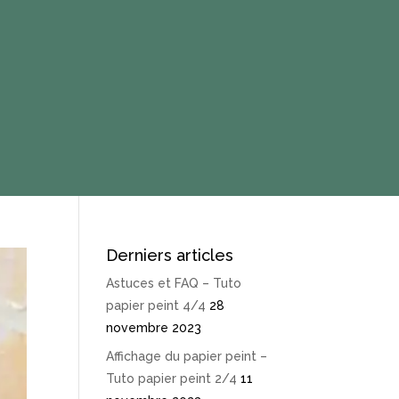
Derniers articles
Astuces et FAQ – Tuto
papier peint 4/4
28
novembre 2023
Affichage du papier peint –
Tuto papier peint 2/4
11