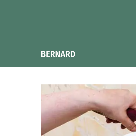
BERNARD