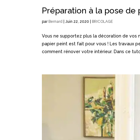
Préparation à la pose de 
par
Bernard
|
Juin 22, 2020
|
BRICOLAGE
Vous ne supportez plus la décoration de vos 
papier peint est fait pour vous ! Les travaux
comment rénover votre intérieur. Dans ce tuto.