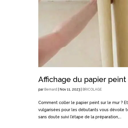
Affichage du papier peint
par
Bernard
|
Nov 11, 2023
|
BRICOLAGE
Comment coller le papier peint sur le mur ? 
vulgarisées pour les débutants vous dévoile 
sans doute suivi l’étape de la préparation,...