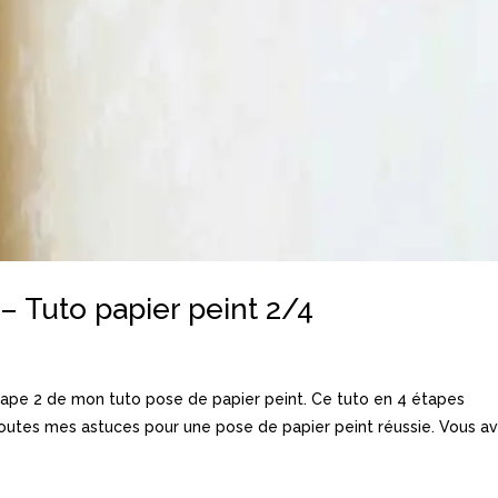
 – Tuto papier peint 2/4
Etape 2 de mon tuto pose de papier peint. Ce tuto en 4 étapes
toutes mes astuces pour une pose de papier peint réussie. Vous a