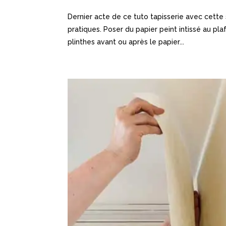
Dernier acte de ce tuto tapisserie avec cette
pratiques. Poser du papier peint intissé au plaf
plinthes avant ou après le papier...